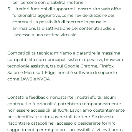
per persone con disabilità motorie.
Ulteriori funzioni di supporto: il nostro sito web offre
funzionalità aggiuntive, come l’evidenziazione dei
contenuti, la possibilità di mettere in pausa le
animazioni, la disattivazione dei contenuti audio e
l’accesso a una tastiera virtuale.
Compatibilità tecnica: miriamo a garantire la massima
compatibilità con i principali sistemi operativi, browser e
tecnologie assistive, tra cui Google Chrome, Firefox,
Safari e Microsoft Edge, nonché software di supporto
come JAWS e NVDA.
Contatti e feedback: nonostante i nostri sforzi, alcuni
contenuti o funzionalità potrebbero temporaneamente
non essere accessibili al 100%. Lavoriamo costantemente
per identificare e rimuovere tali barriere. Se doveste
riscontrare ostacoli nell’accesso o desideriate fornirci
suggerimenti per migliorare l’accessibilità, vi invitiamo a