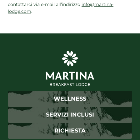
contattarci via e-mail all’indirizzo
info@martina-
lodge.com
.
WELLNESS
SERVIZI INCLUSI
RICHIESTA