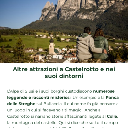
Altre attrazioni a Castelrotto e nei
suoi dintorni
L’Alpe di Siusi e i suoi borghi custodiscono
numerose
leggende e racconti misteriosi
. Un esempio è la
Panca
delle Streghe
sul Bullaccia, il cui nome fa già pensare a
un luogo in cui si facevano riti magici. Anche a
Castelrotto si narrano storie affascinanti legate al
Colle
,
la montagna del castello. Qui si dice che sotto il campo