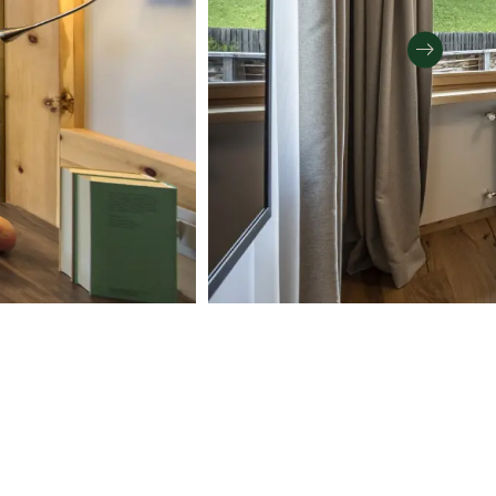
RICHIESTA
PRENOTAZIONE