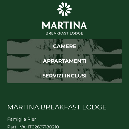
CAMERE
APPARTAMENTI
SERVIZI INCLUSI
MARTINA BREAKFAST LODGE
Famiglia Rier
Part. IVA: IT02697180210