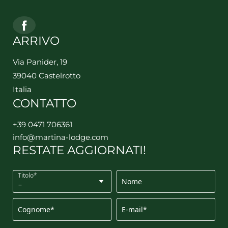
ARRIVO
Via Panider, 19
39040 Castelrotto
Italia
CONTATTO
+39 0471 706361
info@
martina-lodge.
com
RESTATE AGGIORNATI!
Titolo*
Nome
Cognome*
E-mail*